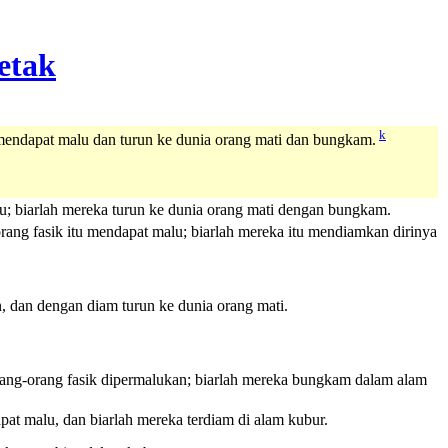
k
mendapat malu dan turun ke dunia orang mati dan bungkam.
; biarlah mereka turun ke dunia orang mati dengan bungkam.
rang fasik itu mendapat malu; biarlah mereka itu mendiamkan dirinya
 dan dengan diam turun ke dunia orang mati.
orang-orang fasik dipermalukan; biarlah mereka bungkam dalam alam
t malu, dan biarlah mereka terdiam di alam kubur.