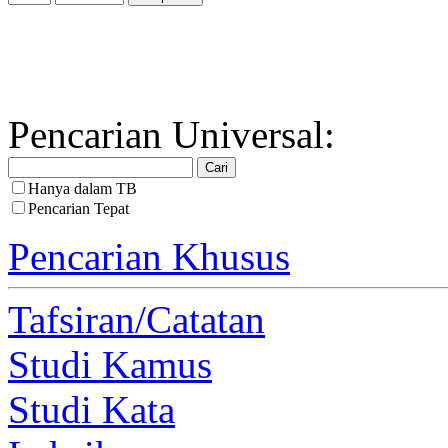
Pencarian Universal:
Hanya dalam TB
Pencarian Tepat
Pencarian Khusus
Tafsiran/Catatan
Studi Kamus
Studi Kata