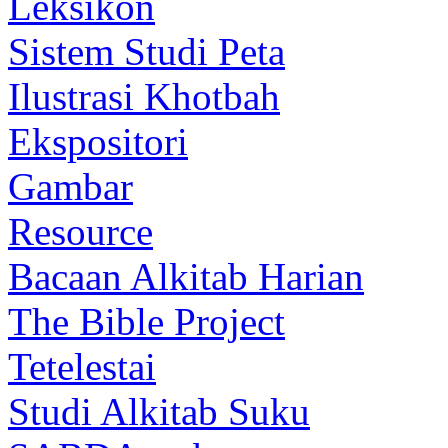
Leksikon
Sistem Studi Peta
Ilustrasi Khotbah
Ekspositori
Gambar
Resource
Bacaan Alkitab Harian
The Bible Project
Tetelestai
Studi Alkitab Suku