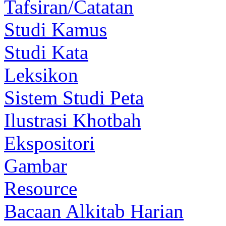
Tafsiran/Catatan
Studi Kamus
Studi Kata
Leksikon
Sistem Studi Peta
Ilustrasi Khotbah
Ekspositori
Gambar
Resource
Bacaan Alkitab Harian