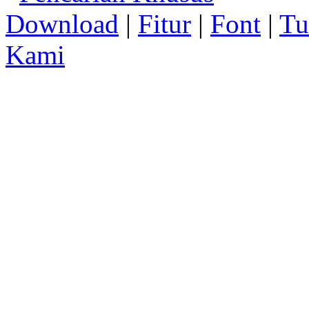
Download
|
Fitur
|
Font
|
Tu
Kami