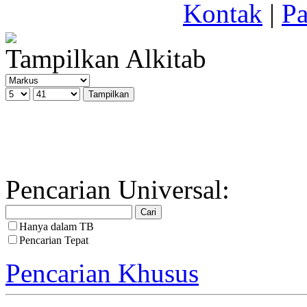
Kontak
|
Pa
Tampilkan Alkitab
Pencarian Universal:
Hanya dalam TB
Pencarian Tepat
Pencarian Khusus