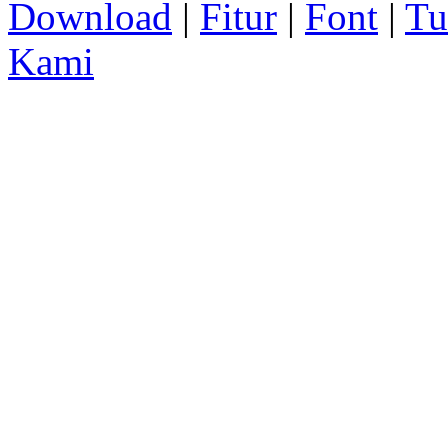
Download
|
Fitur
|
Font
|
Tu
Kami