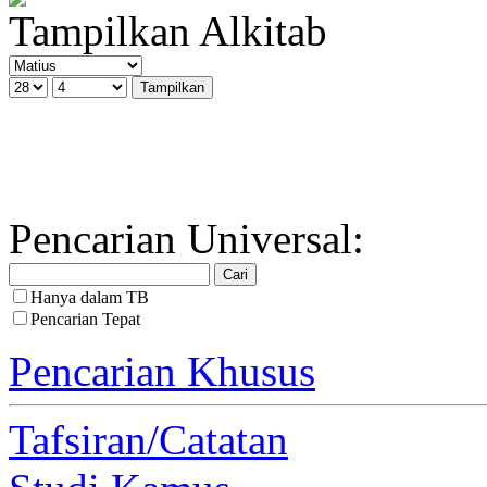
Tampilkan Alkitab
Pencarian Universal:
Hanya dalam TB
Pencarian Tepat
Pencarian Khusus
Tafsiran/Catatan