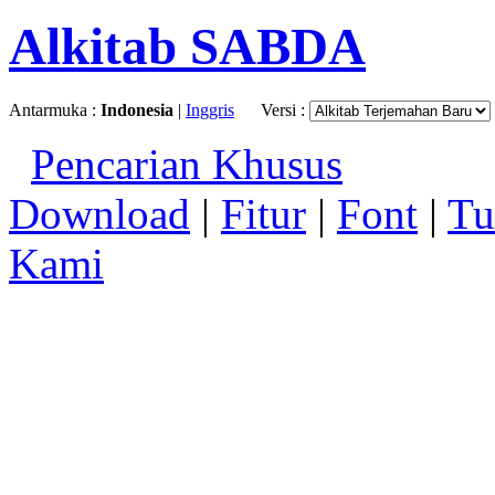
Alkitab SABDA
Antarmuka :
Indonesia
|
Inggris
Versi :
Pencarian Khusus
Download
|
Fitur
|
Font
|
Tu
Kami