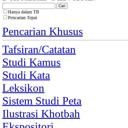
Hanya dalam TB
Pencarian Tepat
Pencarian Khusus
Tafsiran/Catatan
Studi Kamus
Studi Kata
Leksikon
Sistem Studi Peta
Ilustrasi Khotbah
Ekspositori