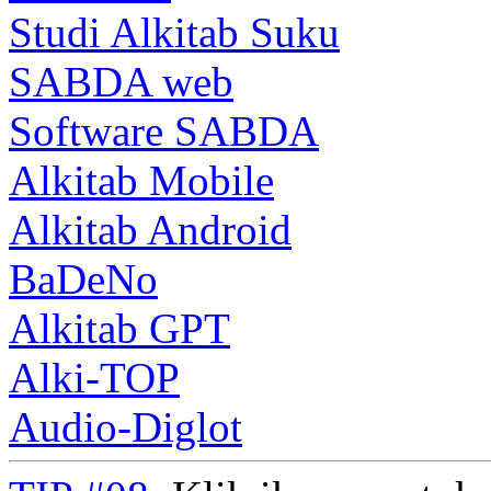
Studi Alkitab Suku
SABDA web
Software SABDA
Alkitab Mobile
Alkitab Android
BaDeNo
Alkitab GPT
Alki-TOP
Audio-Diglot