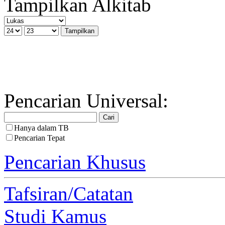
Tampilkan Alkitab
Pencarian Universal:
Hanya dalam TB
Pencarian Tepat
Pencarian Khusus
Tafsiran/Catatan
Studi Kamus