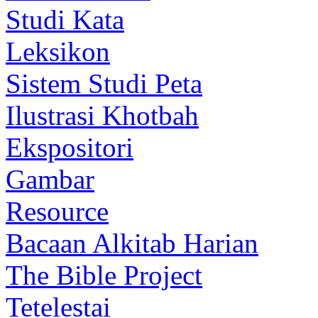
Studi Kata
Leksikon
Sistem Studi Peta
Ilustrasi Khotbah
Ekspositori
Gambar
Resource
Bacaan Alkitab Harian
The Bible Project
Tetelestai