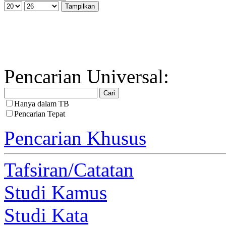
Pencarian Universal:
Hanya dalam TB
Pencarian Tepat
Pencarian Khusus
Tafsiran/Catatan
Studi Kamus
Studi Kata