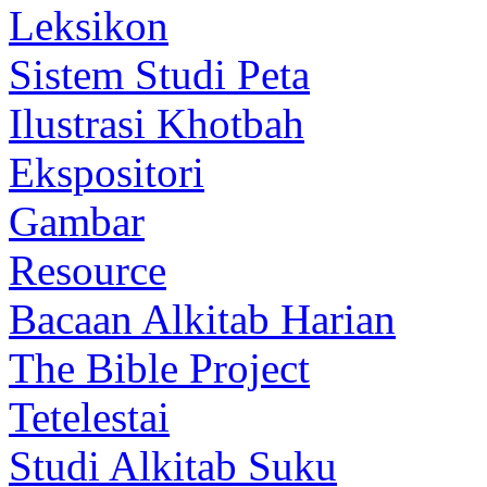
Leksikon
Sistem Studi Peta
Ilustrasi Khotbah
Ekspositori
Gambar
Resource
Bacaan Alkitab Harian
The Bible Project
Tetelestai
Studi Alkitab Suku