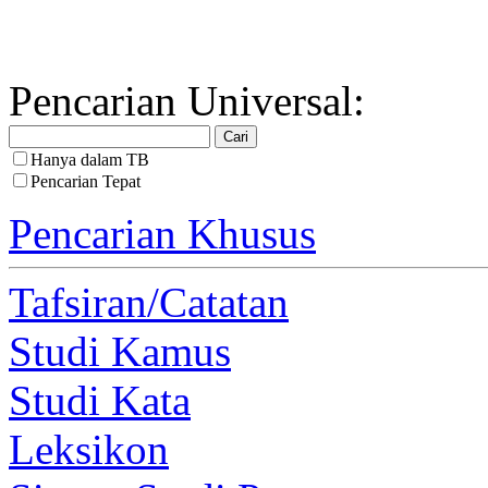
Pencarian Universal:
Hanya dalam TB
Pencarian Tepat
Pencarian Khusus
Tafsiran/Catatan
Studi Kamus
Studi Kata
Leksikon