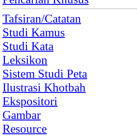
Tafsiran/Catatan
Studi Kamus
Studi Kata
Leksikon
Sistem Studi Peta
Ilustrasi Khotbah
Ekspositori
Gambar
Resource