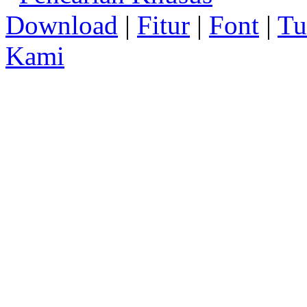
Download
|
Fitur
|
Font
|
Tu
Kami