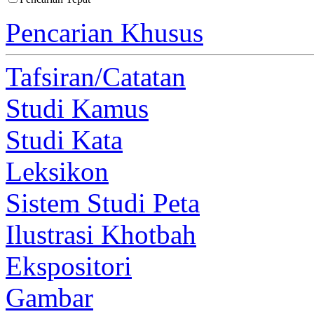
Pencarian Khusus
Tafsiran/Catatan
Studi Kamus
Studi Kata
Leksikon
Sistem Studi Peta
Ilustrasi Khotbah
Ekspositori
Gambar