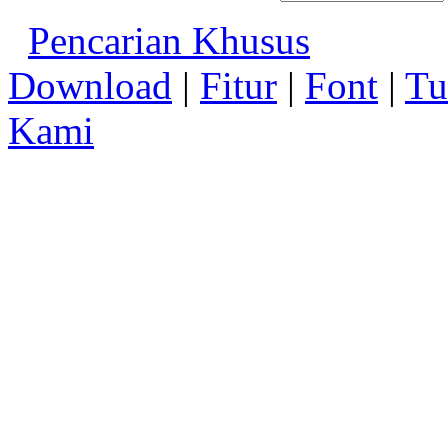
Pencarian Khusus
Download
|
Fitur
|
Font
|
Tu
Kami