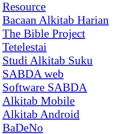
Resource
Bacaan Alkitab Harian
The Bible Project
Tetelestai
Studi Alkitab Suku
SABDA web
Software SABDA
Alkitab Mobile
Alkitab Android
BaDeNo