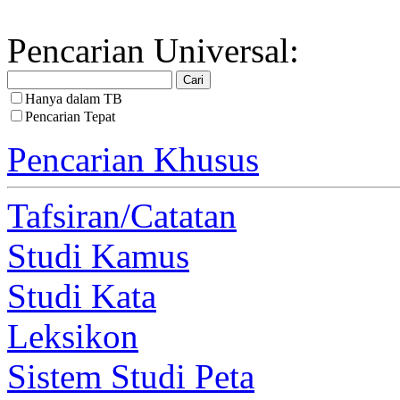
Pencarian Universal:
Hanya dalam TB
Pencarian Tepat
Pencarian Khusus
Tafsiran/Catatan
Studi Kamus
Studi Kata
Leksikon
Sistem Studi Peta