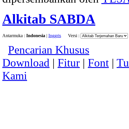
Alkitab SABDA
Antarmuka :
Indonesia
|
Inggris
Versi :
Pencarian Khusus
Download
|
Fitur
|
Font
|
Tu
Kami