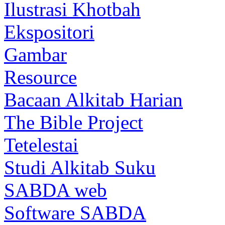
Ilustrasi Khotbah
Ekspositori
Gambar
Resource
Bacaan Alkitab Harian
The Bible Project
Tetelestai
Studi Alkitab Suku
SABDA web
Software SABDA