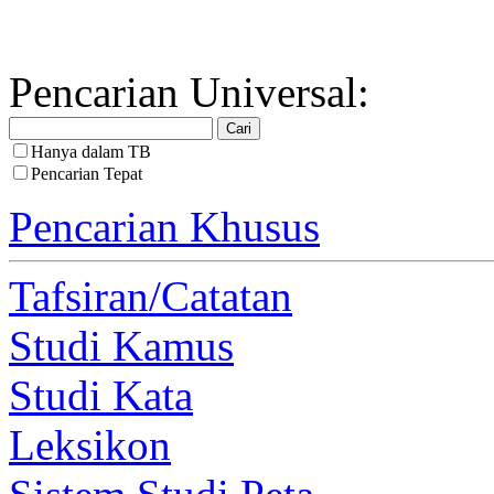
Pencarian Universal:
Hanya dalam TB
Pencarian Tepat
Pencarian Khusus
Tafsiran/Catatan
Studi Kamus
Studi Kata
Leksikon