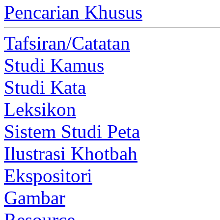
Pencarian Khusus
Tafsiran/Catatan
Studi Kamus
Studi Kata
Leksikon
Sistem Studi Peta
Ilustrasi Khotbah
Ekspositori
Gambar
Resource