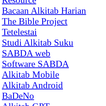
Bacaan Alkitab Harian
The Bible Project
Tetelestai
Studi Alkitab Suku
SABDA web
Software SABDA
Alkitab Mobile
Alkitab Android
BaDeNo