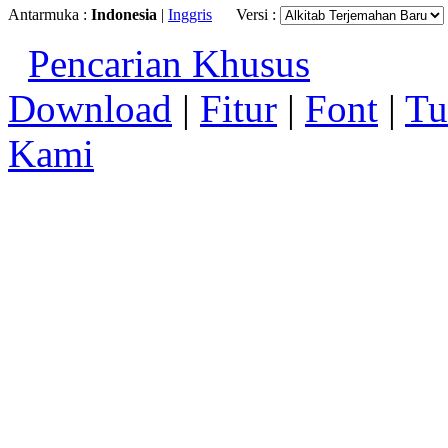
Antarmuka :
Indonesia
|
Inggris
Versi :
Pencarian Khusus
Download
|
Fitur
|
Font
|
Tu
Kami