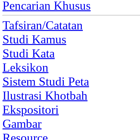
Pencarian Khusus
Tafsiran/Catatan
Studi Kamus
Studi Kata
Leksikon
Sistem Studi Peta
Ilustrasi Khotbah
Ekspositori
Gambar
Resource