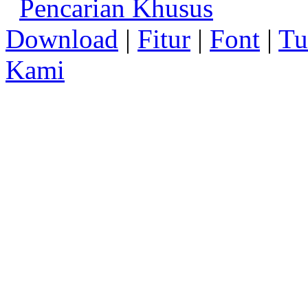
Pencarian Khusus
Download
|
Fitur
|
Font
|
Tu
Kami