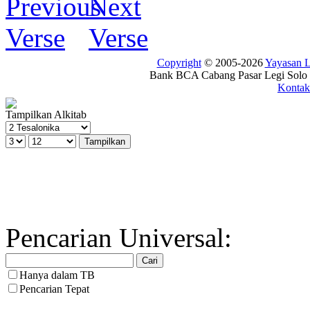
Copyright
© 2005-2026
Yayasan
Bank BCA Cabang Pasar Legi Solo -
Kontak
Tampilkan Alkitab
Pencarian Universal:
Hanya dalam TB
Pencarian Tepat