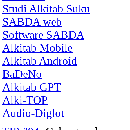
Studi Alkitab Suku
SABDA web
Software SABDA
Alkitab Mobile
Alkitab Android
BaDeNo
Alkitab GPT
Alki-TOP
Audio-Diglot