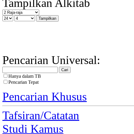
Tampilkan Alkitab
Pencarian Universal:
Hanya dalam TB
Pencarian Tepat
Pencarian Khusus
Tafsiran/Catatan
Studi Kamus