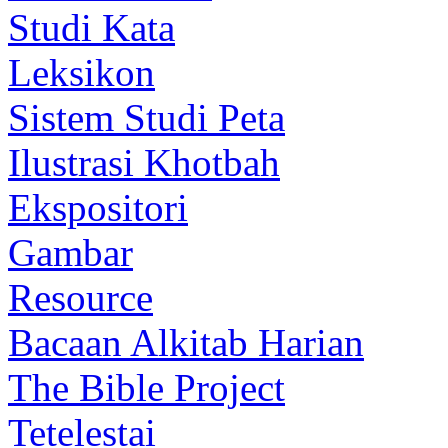
Studi Kata
Leksikon
Sistem Studi Peta
Ilustrasi Khotbah
Ekspositori
Gambar
Resource
Bacaan Alkitab Harian
The Bible Project
Tetelestai