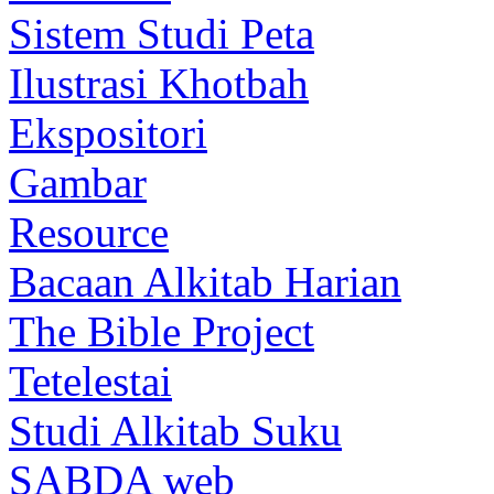
Sistem Studi Peta
Ilustrasi Khotbah
Ekspositori
Gambar
Resource
Bacaan Alkitab Harian
The Bible Project
Tetelestai
Studi Alkitab Suku
SABDA web