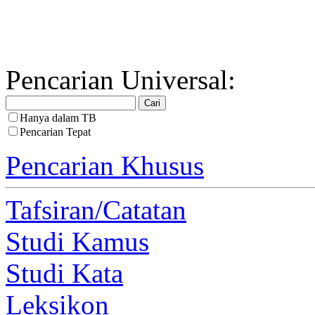
Pencarian Universal:
Hanya dalam TB
Pencarian Tepat
Pencarian Khusus
Tafsiran/Catatan
Studi Kamus
Studi Kata
Leksikon