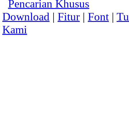
Pencarian Khusus
Download
|
Fitur
|
Font
|
Tu
Kami