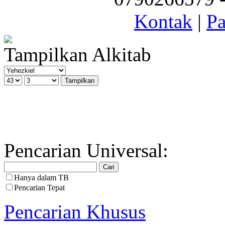
Kontak
|
Pa
Tampilkan Alkitab
Pencarian Universal:
Hanya dalam TB
Pencarian Tepat
Pencarian Khusus