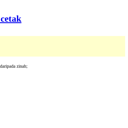
daripada zinah;