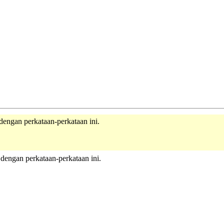
dengan perkataan-perkataan ini.
dengan perkataan-perkataan ini.