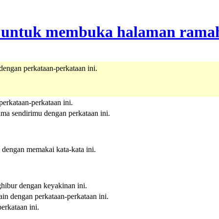
dengan perkataan-perkataan ini.
perkataan-perkataan ini.
ma sendirimu dengan perkataan ini.
i dengan memakai kata-kata ini.
ghibur dengan keyakinan ini.
ain dengan perkataan-perkataan ini.
erkataan ini.