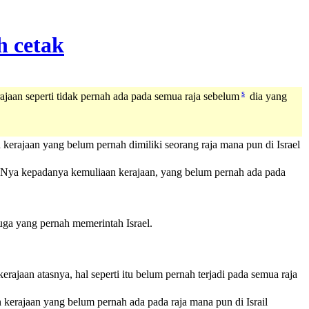
s
ajaan seperti tidak pernah ada pada semua raja sebelum
dia yang
rajaan yang belum pernah dimiliki seorang raja mana pun di Israel
Nya kepadanya kemuliaan kerajaan, yang belum pernah ada pada
ga yang pernah memerintah Israel.
ajaan atasnya, hal seperti itu belum pernah terjadi pada semua raja
erajaan yang belum pernah ada pada raja mana pun di Israil