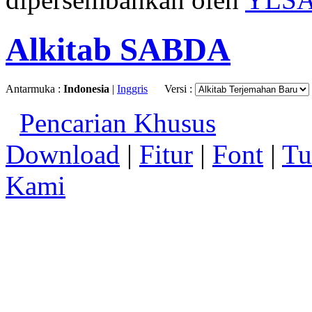
Alkitab SABDA
Antarmuka :
Indonesia
|
Inggris
Versi :
Pencarian Khusus
Download
|
Fitur
|
Font
|
Tu
Kami