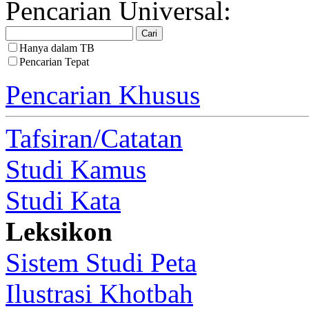
Pencarian Universal:
Hanya dalam TB
Pencarian Tepat
Pencarian Khusus
Tafsiran/Catatan
Studi Kamus
Studi Kata
Leksikon
Sistem Studi Peta
Ilustrasi Khotbah