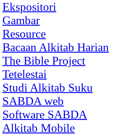
Ekspositori
Gambar
Resource
Bacaan Alkitab Harian
The Bible Project
Tetelestai
Studi Alkitab Suku
SABDA web
Software SABDA
Alkitab Mobile