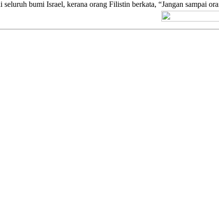
i seluruh bumi Israel, kerana orang Filistin berkata, “Jangan sampai 
[+] Kuno