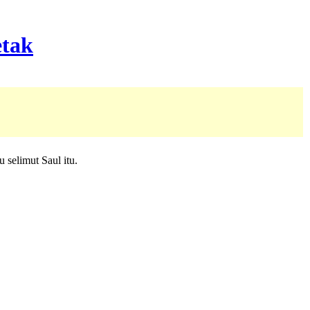
 selimut Saul itu.