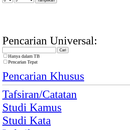
Pencarian Universal:
Hanya dalam TB
Pencarian Tepat
Pencarian Khusus
Tafsiran/Catatan
Studi Kamus
Studi Kata