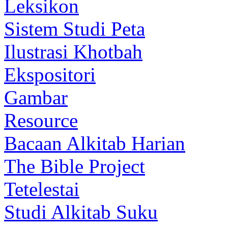
Leksikon
Sistem Studi Peta
Ilustrasi Khotbah
Ekspositori
Gambar
Resource
Bacaan Alkitab Harian
The Bible Project
Tetelestai
Studi Alkitab Suku