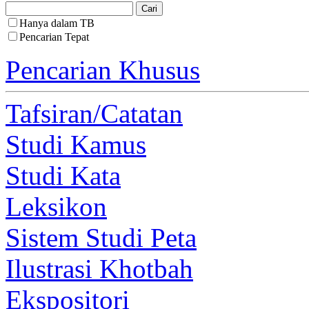
Hanya dalam TB
Pencarian Tepat
Pencarian Khusus
Tafsiran/Catatan
Studi Kamus
Studi Kata
Leksikon
Sistem Studi Peta
Ilustrasi Khotbah
Ekspositori