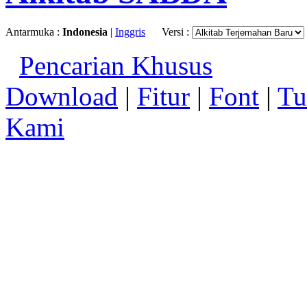
Antarmuka :
Indonesia
|
Inggris
Versi :
Pencarian Khusus
Download
|
Fitur
|
Font
|
Tu
Kami