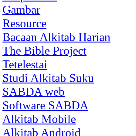
Gambar
Resource
Bacaan Alkitab Harian
The Bible Project
Tetelestai
Studi Alkitab Suku
SABDA web
Software SABDA
Alkitab Mobile
Alkitab Android