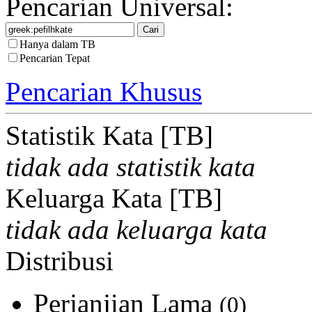
Pencarian Universal:
Hanya dalam TB
Pencarian Tepat
Pencarian Khusus
Statistik Kata [TB]
tidak ada statistik kata
Keluarga Kata [TB]
tidak ada keluarga kata
Distribusi
Perjanjian Lama
(0)