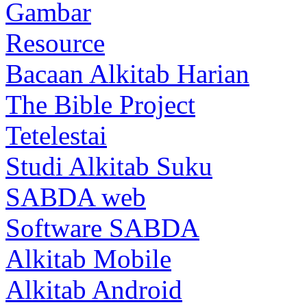
Gambar
Resource
Bacaan Alkitab Harian
The Bible Project
Tetelestai
Studi Alkitab Suku
SABDA web
Software SABDA
Alkitab Mobile
Alkitab Android