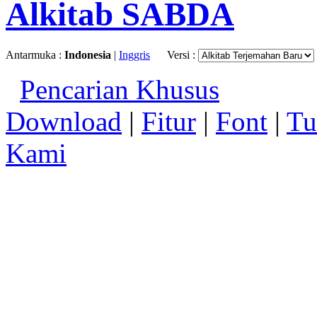
Alkitab SABDA
Antarmuka :
Indonesia
|
Inggris
Versi :
Pencarian Khusus
Download
|
Fitur
|
Font
|
Tu
Kami