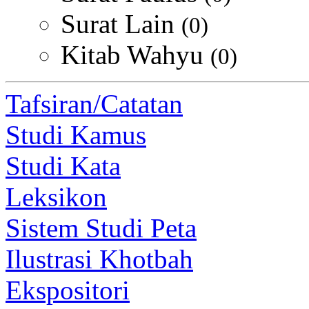
Surat Lain
(0)
Kitab Wahyu
(0)
Tafsiran/Catatan
Studi Kamus
Studi Kata
Leksikon
Sistem Studi Peta
Ilustrasi Khotbah
Ekspositori