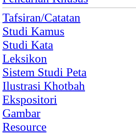
Tafsiran/Catatan
Studi Kamus
Studi Kata
Leksikon
Sistem Studi Peta
Ilustrasi Khotbah
Ekspositori
Gambar
Resource