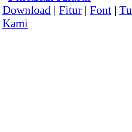
Download
|
Fitur
|
Font
|
Tu
Kami