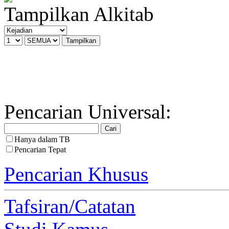
Tampilkan Alkitab
Pencarian Universal:
Hanya dalam TB
Pencarian Tepat
Pencarian Khusus
Tafsiran/Catatan