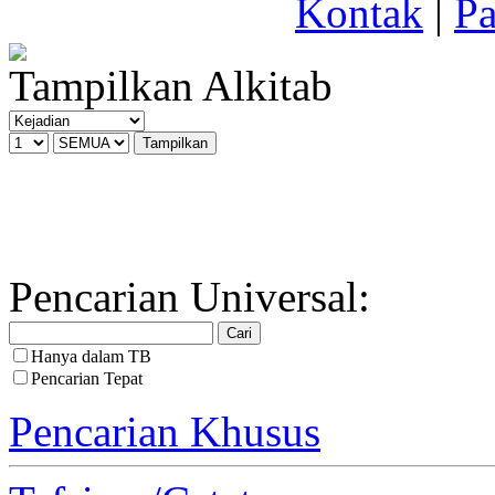
Kontak
|
Pa
Tampilkan Alkitab
Pencarian Universal:
Hanya dalam TB
Pencarian Tepat
Pencarian Khusus