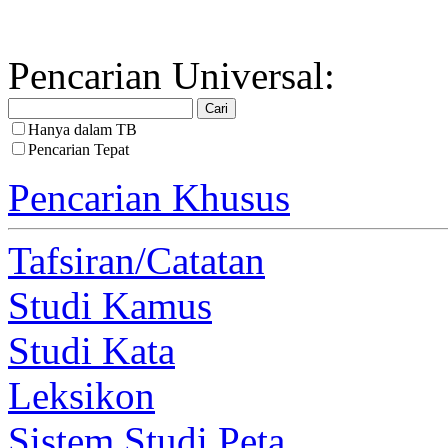
Pencarian Universal:
Hanya dalam TB
Pencarian Tepat
Pencarian Khusus
Tafsiran/Catatan
Studi Kamus
Studi Kata
Leksikon
Sistem Studi Peta