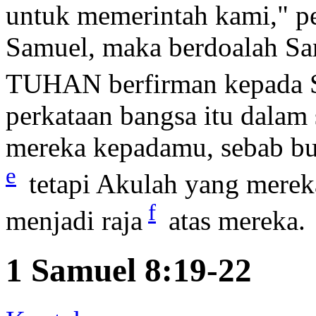
untuk memerintah kami," pe
Samuel, maka berdoalah 
TUHAN berfirman kepada S
perkataan bangsa itu dalam 
mereka kepadamu, sebab bu
e
tetapi Akulah yang merek
f
menjadi raja
atas mereka.
1 Samuel 8:19-22