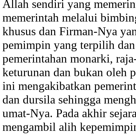
Allah sendiri yang memerint
memerintah melalui bimbin
khusus dan Firman-Nya yang
pemimpin yang terpilih dan 
pemerintahan monarki, raja-
keturunan dan bukan oleh p
ini mengakibatkan pemerinta
dan dursila sehingga mengh
umat-Nya. Pada akhir sejar
mengambil alih kepemimpin