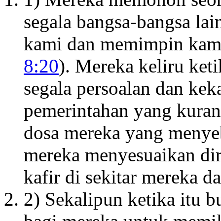
segala bangsa-bangsa lai
kami dan memimpin kami
8:20
). Mereka keliru ke
segala persoalan dan kek
pemerintahan yang kuran
dosa mereka yang menyeb
mereka menyesuaikan dir
kafir di sekitar mereka d
2) Sekalipun ketika itu b