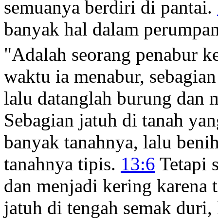
semuanya berdiri di pantai.
banyak hal dalam perumpa
"Adalah seorang penabur k
waktu ia menabur, sebagian b
lalu datanglah burung dan
Sebagian jatuh di tanah yan
banyak tanahnya, lalu beni
tanahnya tipis.
13:6
Tetapi 
dan menjadi kering karena t
jatuh di tengah semak duri,