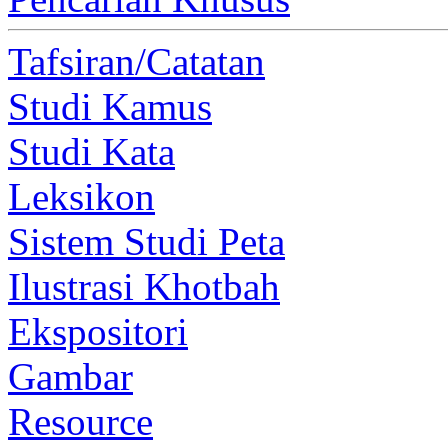
Tafsiran/Catatan
Studi Kamus
Studi Kata
Leksikon
Sistem Studi Peta
Ilustrasi Khotbah
Ekspositori
Gambar
Resource