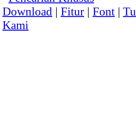
Download
|
Fitur
|
Font
|
Tu
Kami