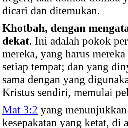
dicari dan ditemukan.
Khotbah, dengan mengata
dekat
. Ini adalah pokok pe
mereka, yang harus mereka
setiap tempat; dan yang di
sama dengan yang digunaka
Kristus sendiri, memulai p
Mat 3:2
yang menunjukkan 
kesepakatan yang ketat, di