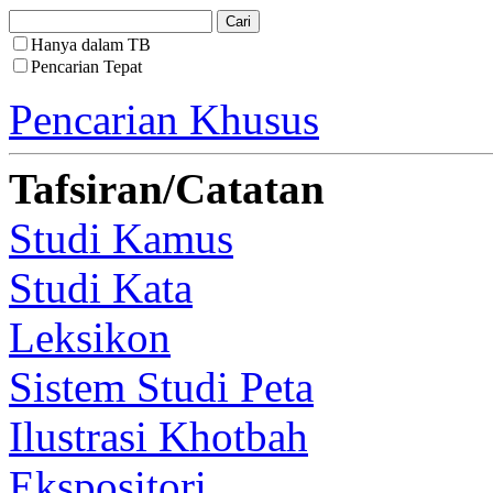
Hanya dalam TB
Pencarian Tepat
Pencarian Khusus
Tafsiran/Catatan
Studi Kamus
Studi Kata
Leksikon
Sistem Studi Peta
Ilustrasi Khotbah
Ekspositori