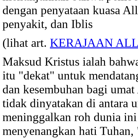
dengan penyataan kuasa All
penyakit, dan Iblis
(lihat art.
KERAJAAN AL
Maksud Kristus ialah bahw
itu "dekat" untuk mendatan
dan kesembuhan bagi umat 
tidak dinyatakan di antara
meninggalkan roh dunia ini 
menyenangkan hati Tuhan, "