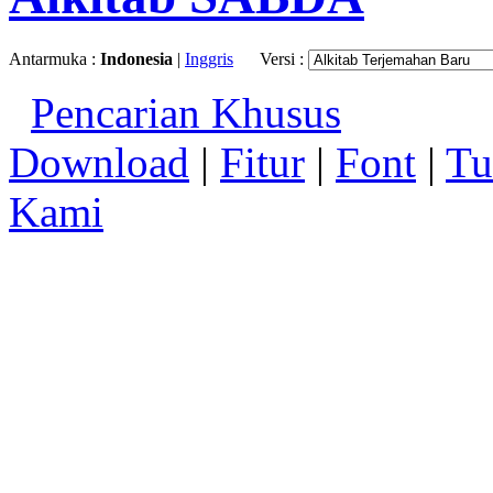
Antarmuka :
Indonesia
|
Inggris
Versi :
Pencarian Khusus
Download
|
Fitur
|
Font
|
Tu
Kami