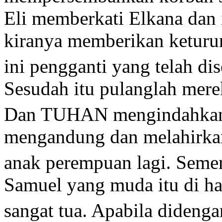
Eli memberkati Elkana dan
kiranya memberikan ketur
ini pengganti yang telah di
Sesudah itu pulanglah mer
Dan TUHAN mengindahkan
mengandung dan melahirkan 
anak perempuan lagi. Semen
Samuel yang muda itu di
sangat tua. Apabila didenga