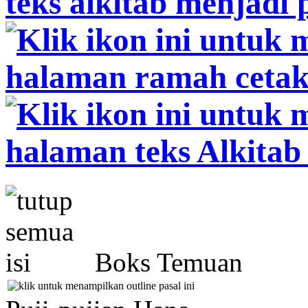
Boks Temuan