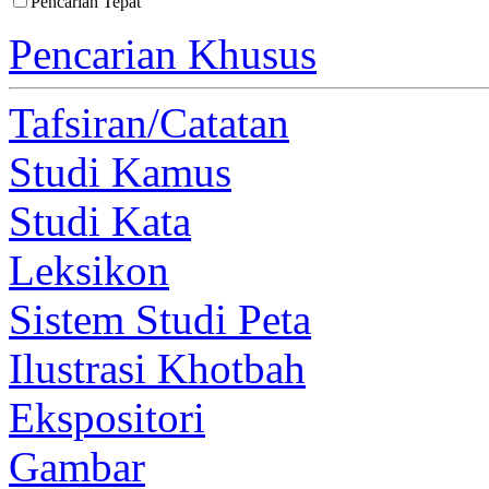
Pencarian Tepat
Pencarian Khusus
Tafsiran/Catatan
Studi Kamus
Studi Kata
Leksikon
Sistem Studi Peta
Ilustrasi Khotbah
Ekspositori
Gambar