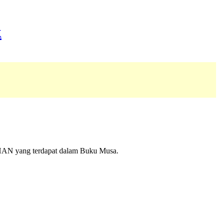
TUHAN yang terdapat dalam Buku Musa.