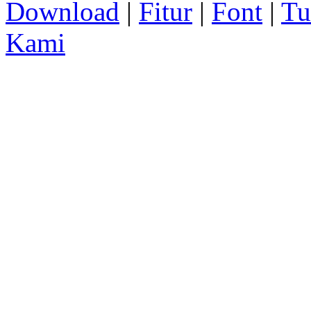
Download
|
Fitur
|
Font
|
Tu
Kami