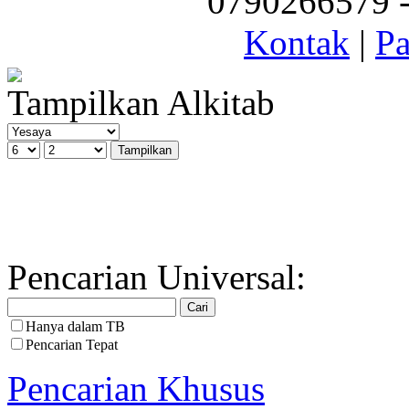
0790266579 - 
Kontak
|
Pa
Tampilkan Alkitab
Pencarian Universal:
Hanya dalam TB
Pencarian Tepat
Pencarian Khusus