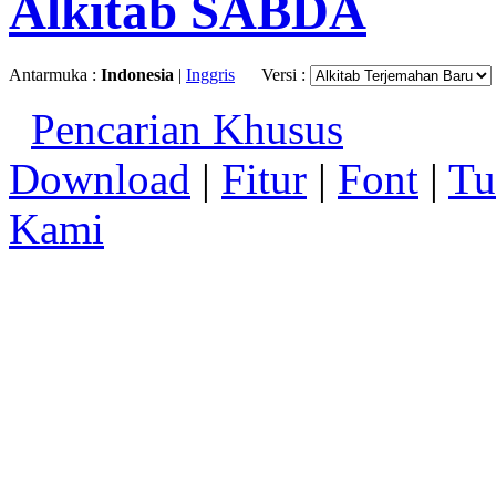
Alkitab SABDA
Antarmuka :
Indonesia
|
Inggris
Versi :
Pencarian Khusus
Download
|
Fitur
|
Font
|
Tu
Kami