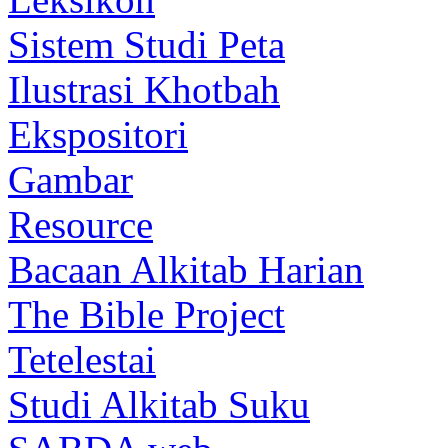
Sistem Studi Peta
Ilustrasi Khotbah
Ekspositori
Gambar
Resource
Bacaan Alkitab Harian
The Bible Project
Tetelestai
Studi Alkitab Suku