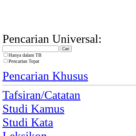
Pencarian Universal:
Hanya dalam TB
Pencarian Tepat
Pencarian Khusus
Tafsiran/Catatan
Studi Kamus
Studi Kata
Leksikon