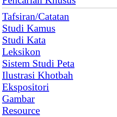
Tafsiran/Catatan
Studi Kamus
Studi Kata
Leksikon
Sistem Studi Peta
Ilustrasi Khotbah
Ekspositori
Gambar
Resource