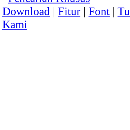
Download
|
Fitur
|
Font
|
Tu
Kami