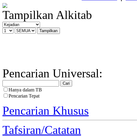
Tampilkan Alkitab
Pencarian Universal:
Hanya dalam TB
Pencarian Tepat
Pencarian Khusus
Tafsiran/Catatan