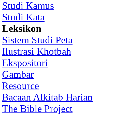
Studi Kamus
Studi Kata
Leksikon
Sistem Studi Peta
Ilustrasi Khotbah
Ekspositori
Gambar
Resource
Bacaan Alkitab Harian
The Bible Project