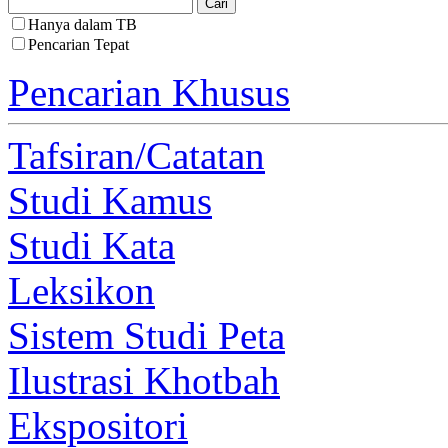
Hanya dalam TB
Pencarian Tepat
Pencarian Khusus
Tafsiran/Catatan
Studi Kamus
Studi Kata
Leksikon
Sistem Studi Peta
Ilustrasi Khotbah
Ekspositori