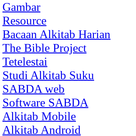
Gambar
Resource
Bacaan Alkitab Harian
The Bible Project
Tetelestai
Studi Alkitab Suku
SABDA web
Software SABDA
Alkitab Mobile
Alkitab Android