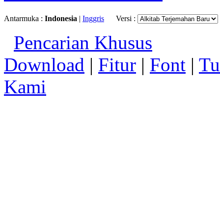
Antarmuka :
Indonesia
|
Inggris
Versi :
Pencarian Khusus
Download
|
Fitur
|
Font
|
Tu
Kami