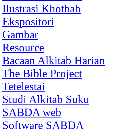
Ilustrasi Khotbah
Ekspositori
Gambar
Resource
Bacaan Alkitab Harian
The Bible Project
Tetelestai
Studi Alkitab Suku
SABDA web
Software SABDA