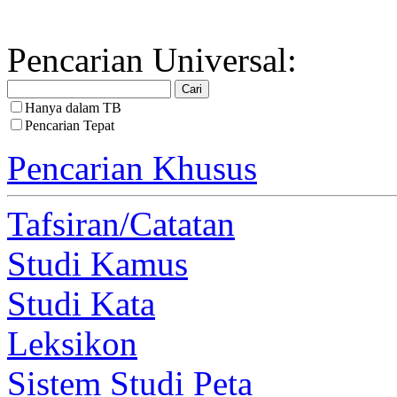
Pencarian Universal:
Hanya dalam TB
Pencarian Tepat
Pencarian Khusus
Tafsiran/Catatan
Studi Kamus
Studi Kata
Leksikon
Sistem Studi Peta