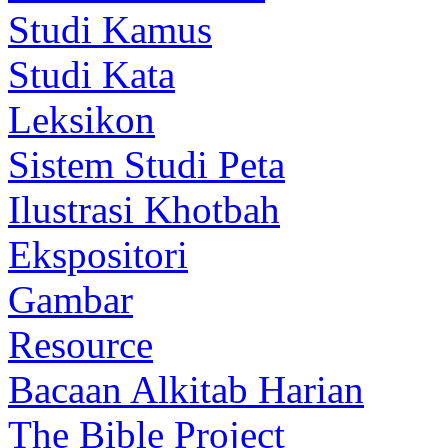
Studi Kamus
Studi Kata
Leksikon
Sistem Studi Peta
Ilustrasi Khotbah
Ekspositori
Gambar
Resource
Bacaan Alkitab Harian
The Bible Project