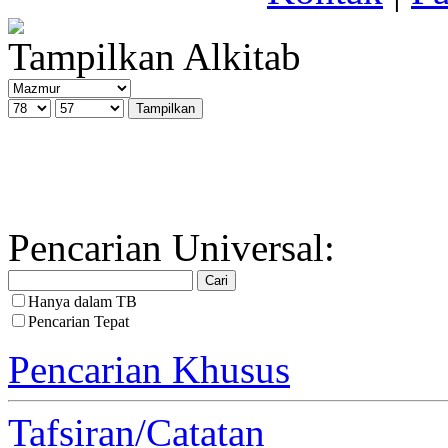
Tampilkan Alkitab
Pencarian Universal:
Hanya dalam TB
Pencarian Tepat
Pencarian Khusus
Tafsiran/Catatan