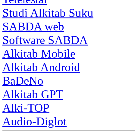
Studi Alkitab Suku
SABDA web
Software SABDA
Alkitab Mobile
Alkitab Android
BaDeNo
Alkitab GPT
Alki-TOP
Audio-Diglot