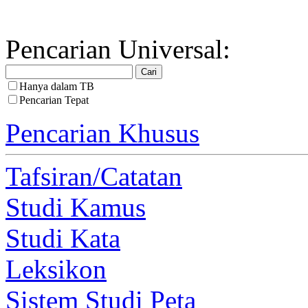
Pencarian Universal:
Hanya dalam TB
Pencarian Tepat
Pencarian Khusus
Tafsiran/Catatan
Studi Kamus
Studi Kata
Leksikon
Sistem Studi Peta