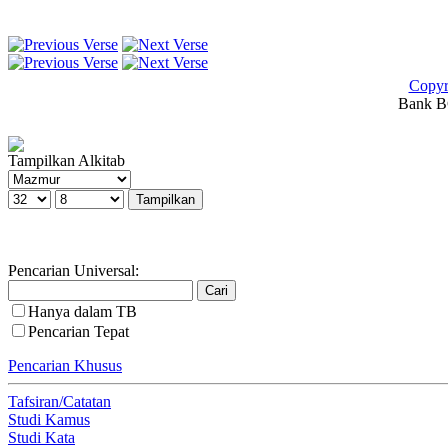
Copyr
Bank BC
Tampilkan Alkitab
Pencarian Universal:
Hanya dalam TB
Pencarian Tepat
Pencarian Khusus
Tafsiran/Catatan
Studi Kamus
Studi Kata