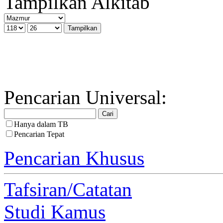
Tampilkan Alkitab
Pencarian Universal:
Hanya dalam TB
Pencarian Tepat
Pencarian Khusus
Tafsiran/Catatan
Studi Kamus