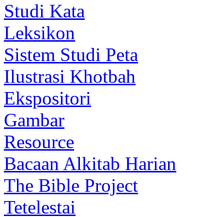
Studi Kata
Leksikon
Sistem Studi Peta
Ilustrasi Khotbah
Ekspositori
Gambar
Resource
Bacaan Alkitab Harian
The Bible Project
Tetelestai