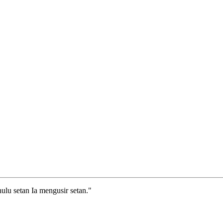
ulu setan Ia mengusir setan."