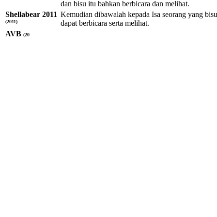
dan bisu itu bahkan berbicara dan melihat.
Shellabear 2011
Kemudian dibawalah kepada Isa seorang yang bisu 
(2011)
dapat berbicara serta melihat.
AVB
(20