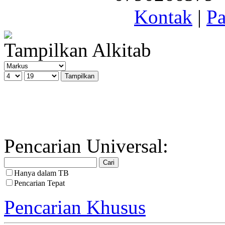
Kontak
|
Pa
Tampilkan Alkitab
Pencarian Universal:
Hanya dalam TB
Pencarian Tepat
Pencarian Khusus