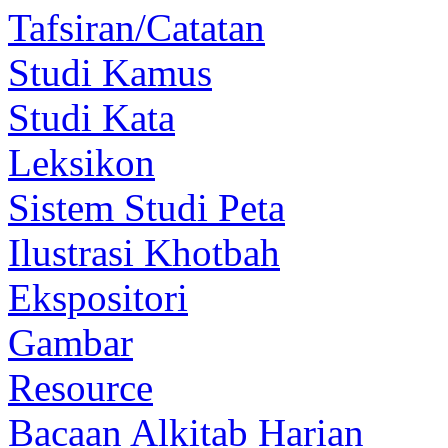
Tafsiran/Catatan
Studi Kamus
Studi Kata
Leksikon
Sistem Studi Peta
Ilustrasi Khotbah
Ekspositori
Gambar
Resource
Bacaan Alkitab Harian